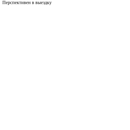
Перспективен в выездку